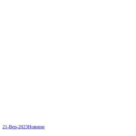
21-Вер-2023
Новини