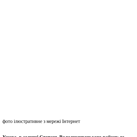
фото ілюстративне з мережі Інтернет