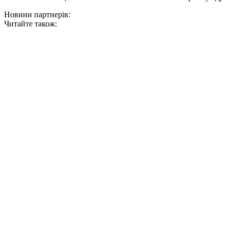
Новини партнерів:
Читайте також: