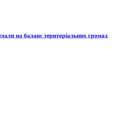
редали на баланс територіальних громад