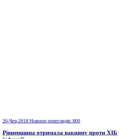
20-Чер-2018
Новини
переглядів: 800
Рівненщина отримала вакцину проти ХІБ