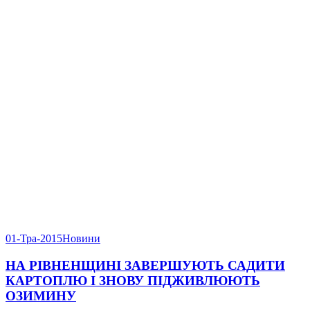
01-Тра-2015
Новини
НА РІВНЕНЩИНІ ЗАВЕРШУЮТЬ САДИТИ
КАРТОПЛЮ І ЗНОВУ ПІДЖИВЛЮЮТЬ
ОЗИМИНУ