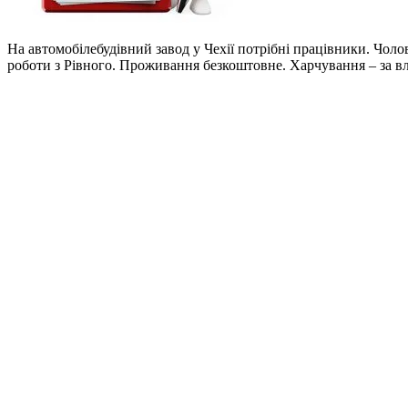
На автомобілебудівний завод у Чехії потрібні працівники. Чолов
роботи з Рівного. Проживання безкоштовне. Харчування – за в