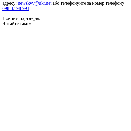
адресу:
newskvv@ukr.net
або телефонуйте за номер телефону
098 37 98 993
.
Новини партнерів:
Читайте також: