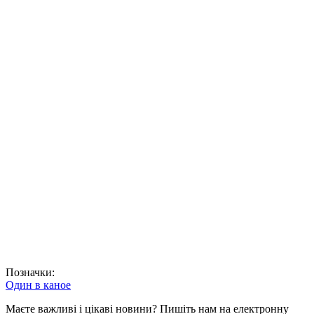
Позначки:
Один в каное
Маєте важливі і цікаві новини? Пишіть нам на електронну