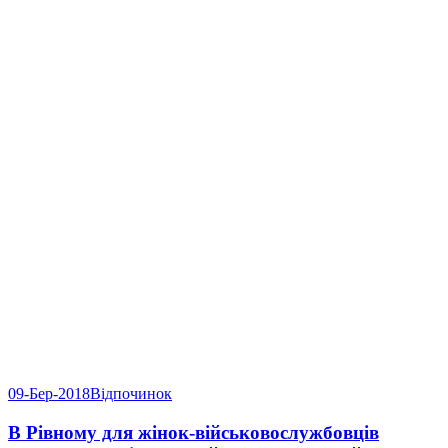
09-Бер-2018
Відпочинок
В Рівному для жінок-військовослужбовців