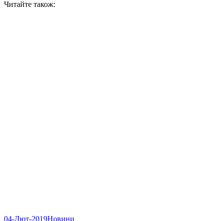
Читайте також:
04-Лют-2019
Новини