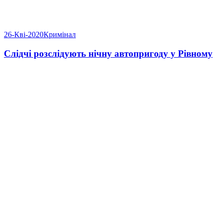
26-Кві-2020
Кримінал
Слідчі розслідують нічну автопригоду у Рівному