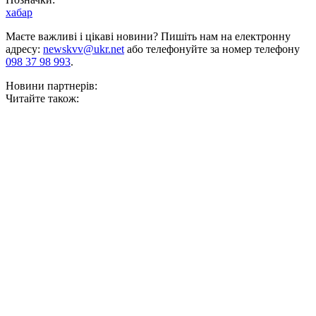
хабар
Маєте важливі і цікаві новини? Пишіть нам на електронну
адресу:
newskvv@ukr.net
або телефонуйте за номер телефону
098 37 98 993
.
Новини партнерів:
Читайте також: