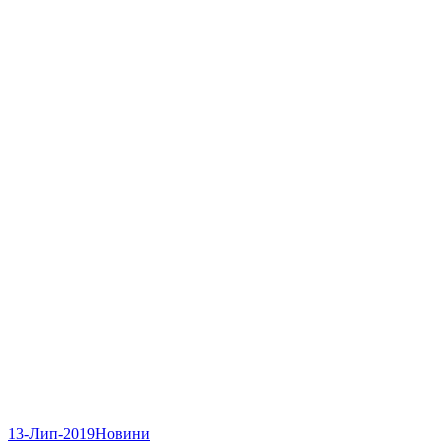
13-Лип-2019
Новини