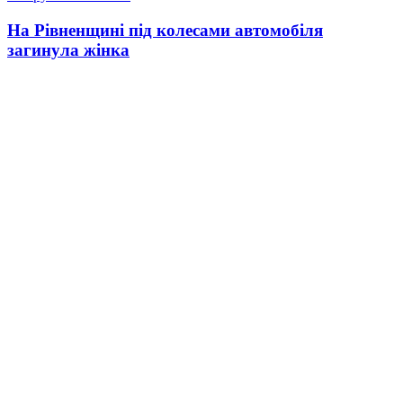
На Рівненщині під колесами автомобіля
загинула жінка