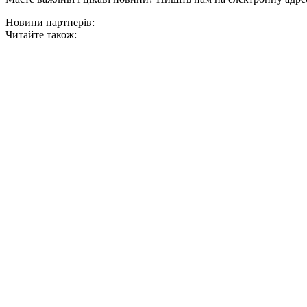
Новини партнерів:
Читайте також: