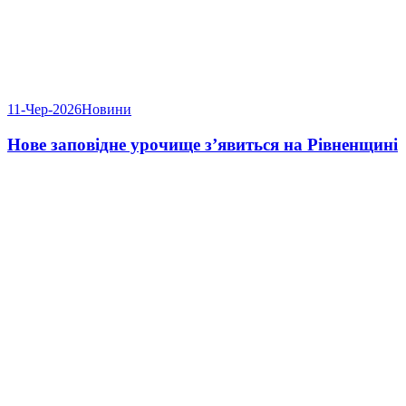
11-Чер-2026
Новини
Нове заповідне урочище з’явиться на Рівненщині