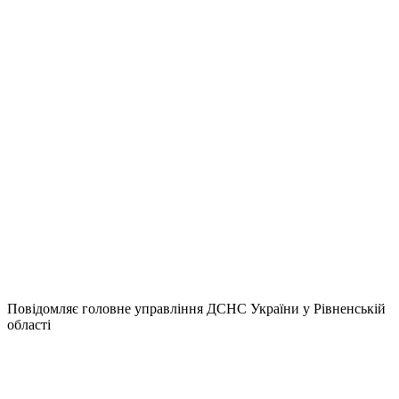
Повідомляє головне управління ДСНС України у Рівненській
області