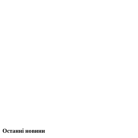
Останні новини