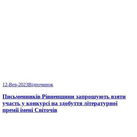
12-Вер-2023
Відпочинок
Письменників Рівненщини запрошують взяти
участь у конкурсі на здобуття літературної
премії імені Світочів