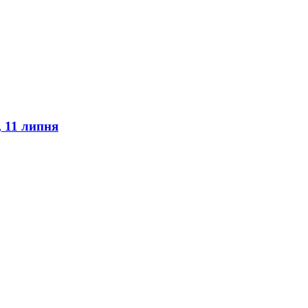
, 11 липня