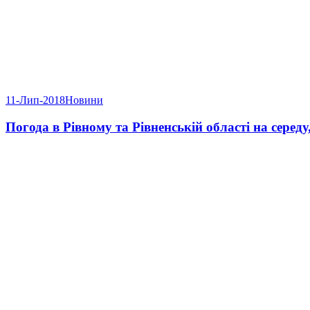
11-Лип-2018
Новини
Погода в Рівному та Рівненській області на середу