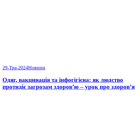
29-Тра-2024
Новини
Одяг, вакцинація та інфогігієна: як людство
протидіє загрозам здоров’ю – урок про здоров’я