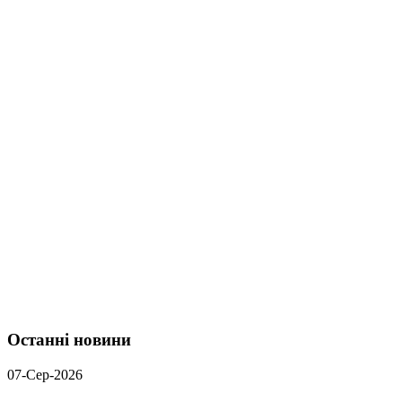
Останні новини
07-Сер-2026