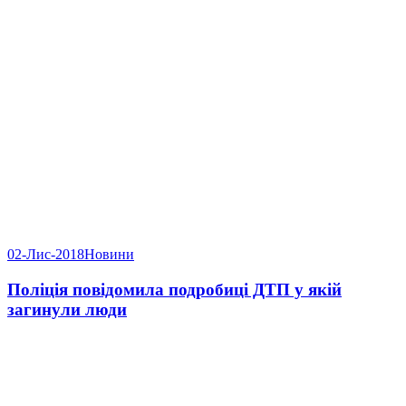
02-Лис-2018
Новини
Поліція повідомила подробиці ДТП у якій
загинули люди