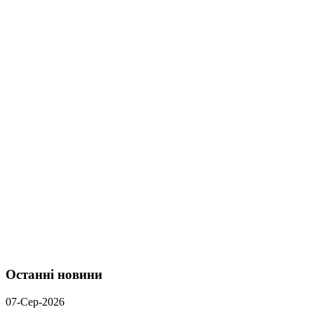
Останні новини
07-Сер-2026