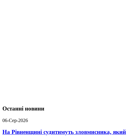
Останні новини
06-Сер-2026
На Рівненщині судитимуть зловмисника, який