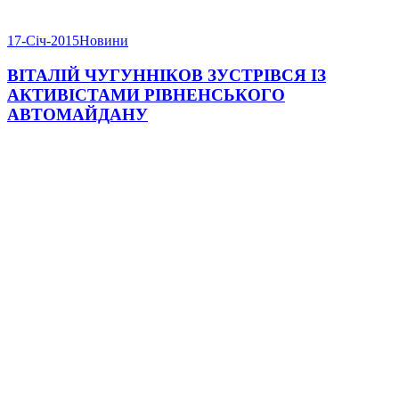
17-Січ-2015
Новини
ВІТАЛІЙ ЧУГУННІКОВ ЗУСТРІВСЯ ІЗ
АКТИВІСТАМИ РІВНЕНСЬКОГО
АВТОМАЙДАНУ