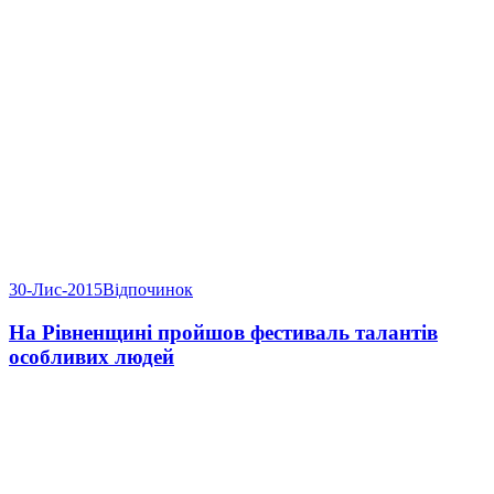
30-Лис-2015
Відпочинок
На Рівненщині пройшов фестиваль талантів
особливих людей