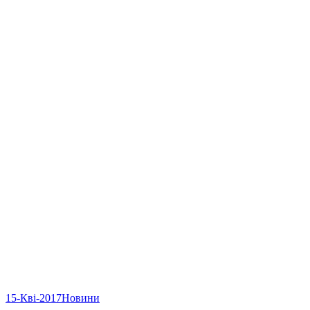
15-Кві-2017
Новини