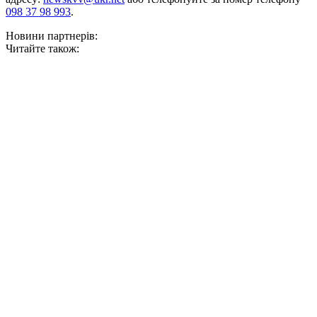
098 37 98 993
.
Новини партнерів:
Читайте також: