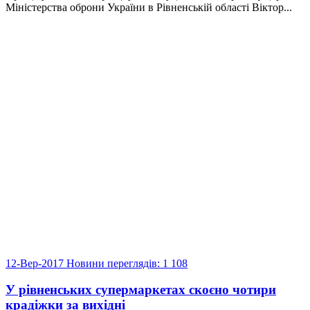
Міністерства оброни України в Рівненській області Віктор...
12-Вер-2017
Новини
переглядів: 1 108
У рівненських супермаркетах скоєно чотири
крадіжки за вихідні