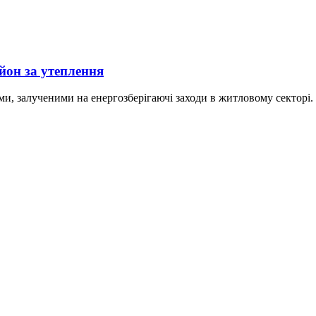
йон за утеплення
, залученими на енергозберігаючі заходи в житловому секторі. 