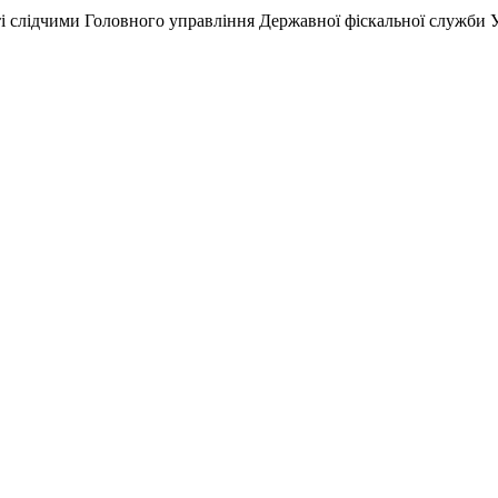
і слідчими Головного управління Державної фіскальної служби Ук