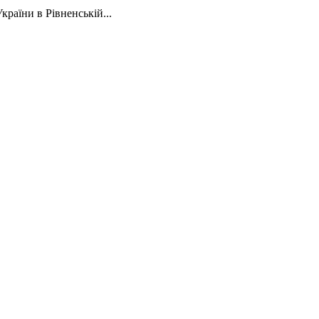
раїни в Рівненській...