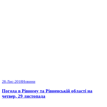
28-Лис-2018
Новини
Погода в Рівному та Рівненській області на
четвер, 29 листопада