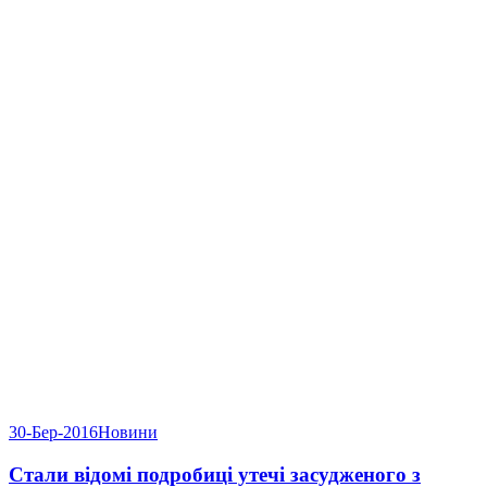
30-Бер-2016
Новини
Стали відомі подробиці утечі засудженого з