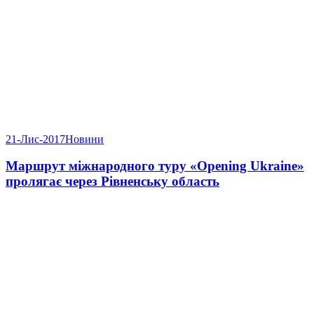
21-Лис-2017
Новини
Маршрут міжнародного туру «Opening Ukraine»
пролягає через Рівненську область