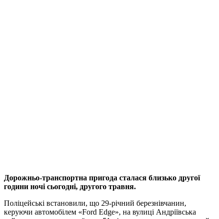
Дорожньо-транспортна пригода сталася близько другої
години ночі сьогодні, другого травня.
Поліцейські встановили, що 29-річний березнівчанин,
керуючи автомобілем «Ford Edge», на вулиці Андріївська