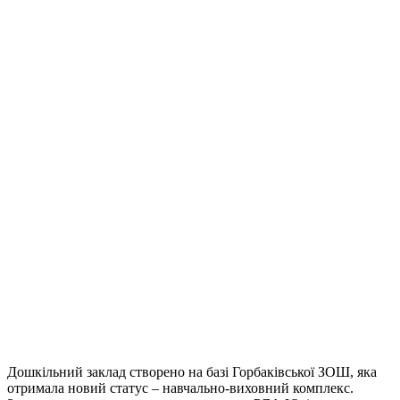
Дошкільний заклад створено на базі Горбаківської ЗОШ, яка
отримала новий статус – навчально-виховний комплекс.