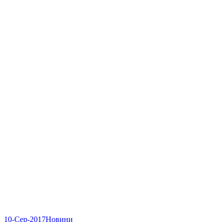
10-Сер-2017
Новини