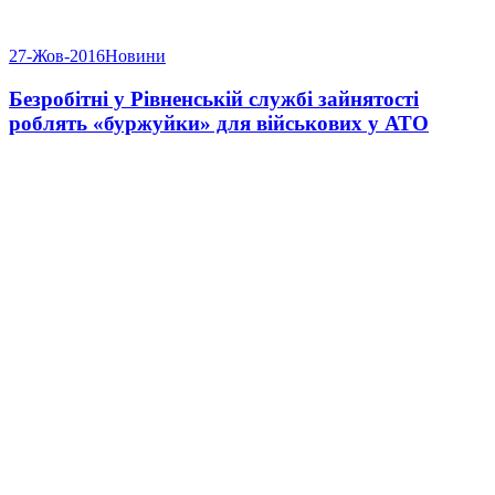
27-Жов-2016
Новини
Безробітні у Рівненській службі зайнятості
роблять «буржуйки» для військових у АТО