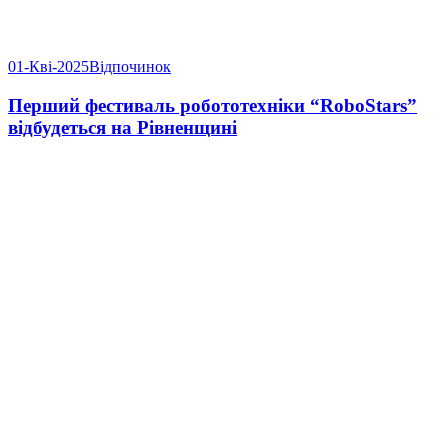
01-Кві-2025
Відпочинок
Перший фестиваль робототехніки “RoboStars”
відбудеться на Рівненщині