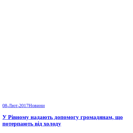
08-Лют-2017
Новини
У Рівному надають допомогу громадянам, що
потерпають від холоду