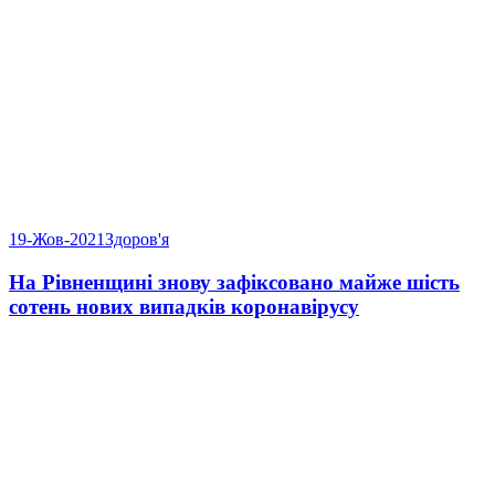
19-Жов-2021
Здоров'я
На Рівненщині знову зафіксовано майже шість
сотень нових випадків коронавірусу