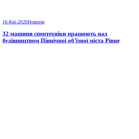
16-Кві-2020
Новини
32 машини спецтехніки працюють над
будівництвом Північної об’їзної міста Рівне