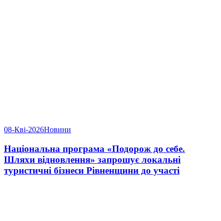
08-Кві-2026
Новини
Національна програма «Подорож до себе.
Шляхи відновлення» запрошує локальні
туристичні бізнеси Рівненщини до участі