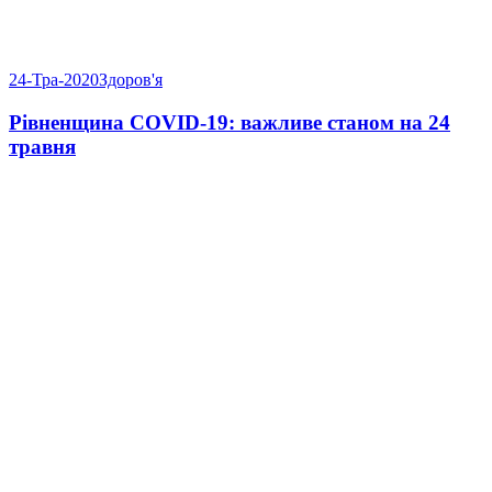
24-Тра-2020
Здоров'я
Рівненщина COVID-19: важливе станом на 24
травня