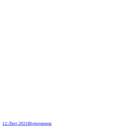
12-Лют-2021
Відпочинок