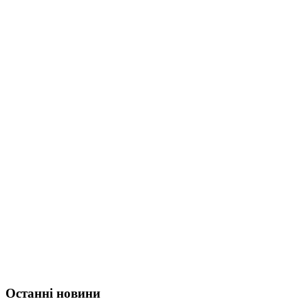
Останні новини