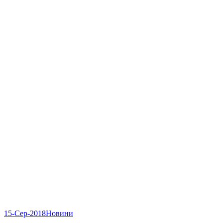
15-Сер-2018
Новини