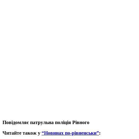
Повідомляє патрульна поліція Рівного
Читайте також у
“Новинах по-рівненськи”
: