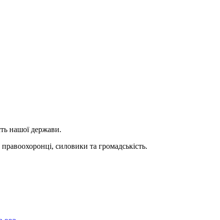
сть нашої держави.
 правоохоронці, силовики та громадськість.