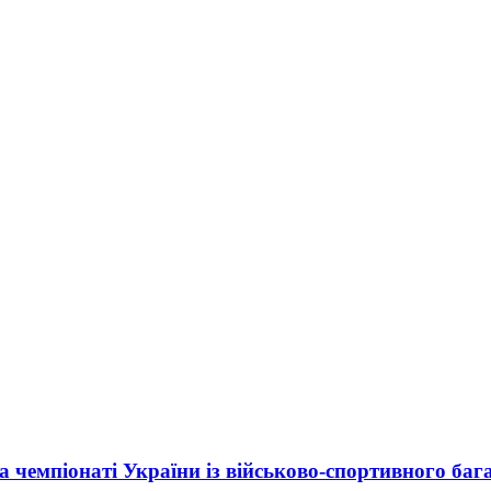
а чемпіонаті України із військово-спортивного баг