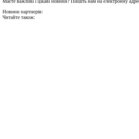
Маєте важливі і цікаві новини? Пишіть нам на електронну адре
Новини партнерів:
Читайте також: