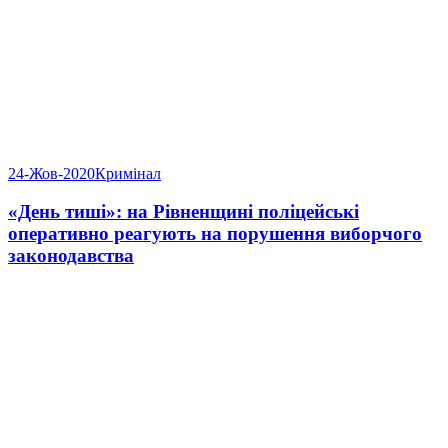
24-Жов-2020
Кримінал
«День тиші»: на Рівненщині поліцейські
оперативно реагують на порушення виборчого
законодавства