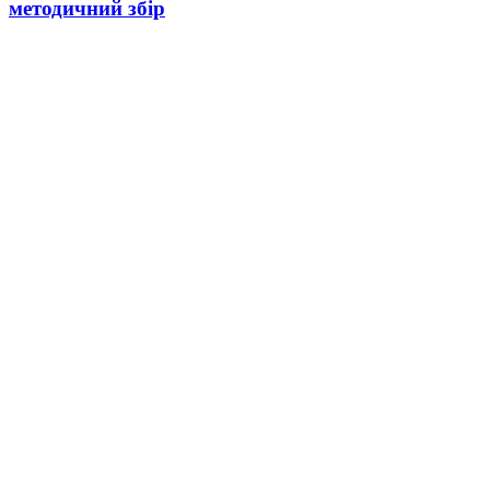
методичний збір