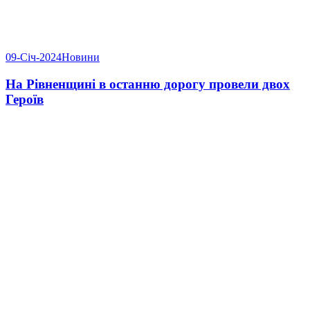
09-Січ-2024
Новини
На Рівненщині в останню дорогу провели двох
Героїв