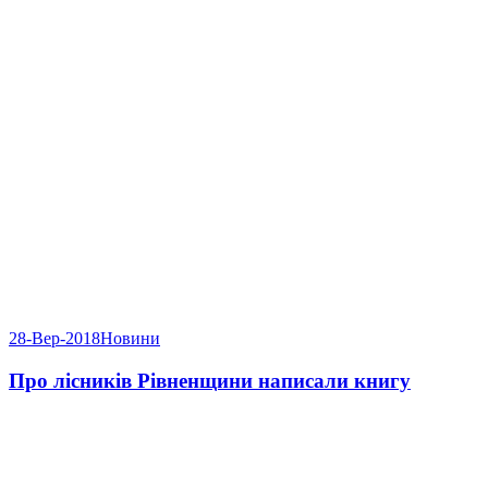
28-Вер-2018
Новини
Про лісників Рівненщини написали книгу