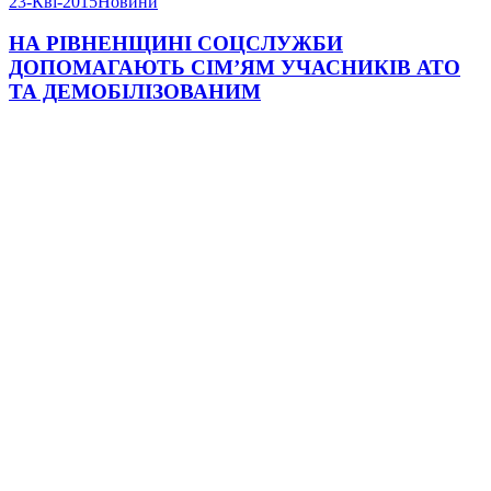
23-Кві-2015
Новини
НА РІВНЕНЩИНІ СОЦСЛУЖБИ
ДОПОМАГАЮТЬ СІМ’ЯМ УЧАСНИКІВ АТО
ТА ДЕМОБІЛІЗОВАНИМ