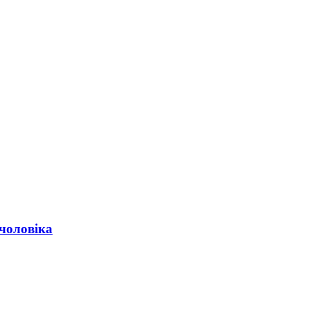
 чоловіка