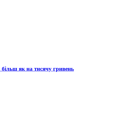
 більш як на тисячу гривень