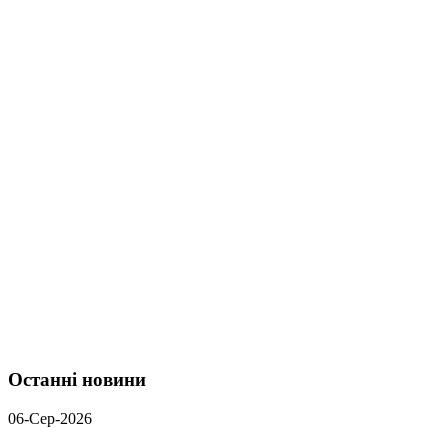
Останні новини
06-Сер-2026