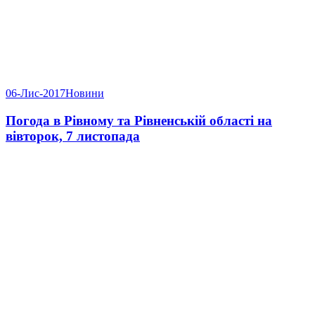
06-Лис-2017
Новини
Погода в Рівному та Рівненській області на
вівторок, 7 листопада