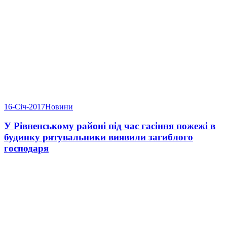
16-Січ-2017
Новини
У Рівненському районі під час гасіння пожежі в
будинку рятувальники виявили загиблого
господаря