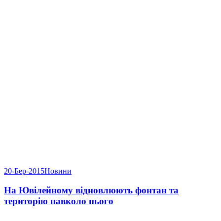
20-Бер-2015
Новини
На Ювілейному відновлюють фонтан та
територію навколо нього