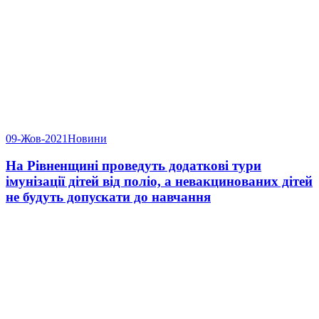
09-Жов-2021
Новини
На Рівненщині проведуть додаткові тури
імунізації дітей від поліо, а невакцинованих дітей
не будуть допускати до навчання