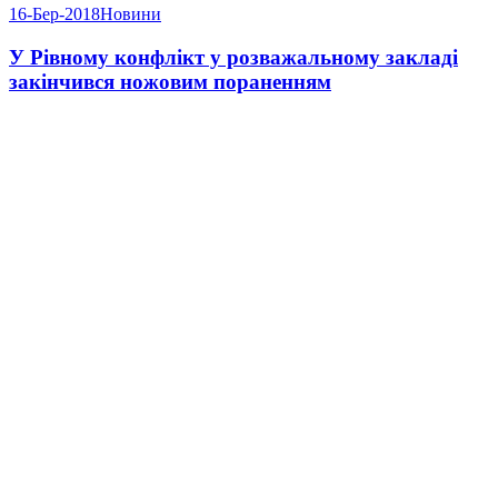
16-Бер-2018
Новини
У Рівному конфлікт у розважальному закладі
закінчився ножовим пораненням