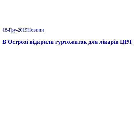
18-Гру-2019
Новини
В Острозі відкрили гуртожиток для лікарів ЦРЛ