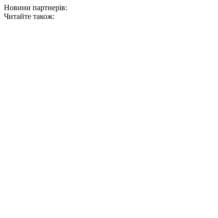
Новини партнерів:
Читайте також: