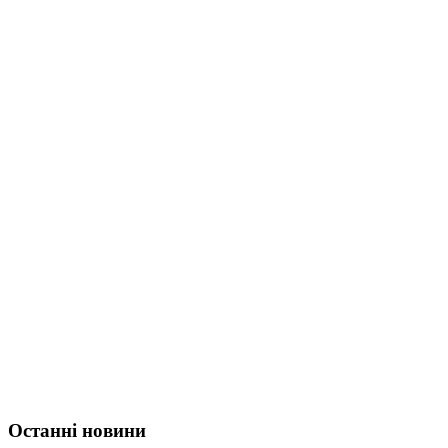
Останні новини