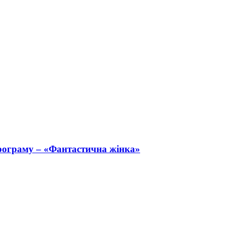
рограму – «Фантастична жінка»