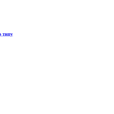
о типу