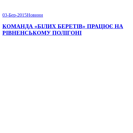
03-Бер-2015
Новини
КОМАНДА «БІЛИХ БЕРЕТІВ» ПРАЦЮЄ НА
РІВНЕНСЬКОМУ ПОЛІГОНІ