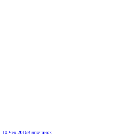
10-Чер-2016
Відпочинок