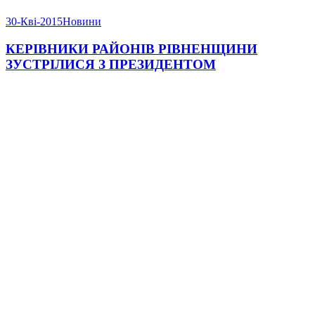
30-Кві-2015
Новини
КЕРІВНИКИ РАЙОНІВ РІВНЕНЩИНИ
ЗУСТРІЛИСЯ З ПРЕЗИДЕНТОМ