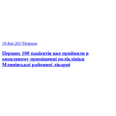
19-Кві-2017
Новини
Перших 100 пацієнтів вже прийняли в
оновленому приміщенні поліклініки
Млинівської районної лікарні