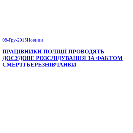
08-Гру-2015
Новини
ПРАЦІВНИКИ ПОЛІЦІЇ ПРОВОДЯТЬ
ДОСУДОВЕ РОЗСЛІДУВАННЯ ЗА ФАКТОМ
СМЕРТІ БЕРЕЗНІВЧАНКИ